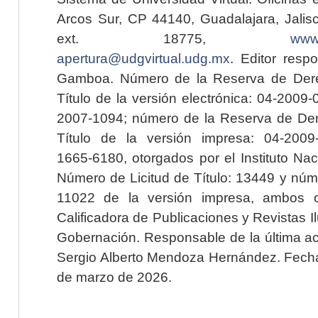
Arcos Sur, CP 44140, Guadalajara, Jalisc
ext. 18775,
www.
apertura@udgvirtual.udg.mx
. Editor resp
Gamboa. Número de la Reserva de Dere
Título de la versión electrónica: 04-200
2007-1094; número de la Reserva de Der
Título de la versión impresa: 04-200
1665-6180, otorgados por el Instituto Nac
Número de Licitud de Título: 13449 y núme
11022 de la versión impresa, ambos o
Calificadora de Publicaciones y Revistas I
Gobernación. Responsable de la última ac
Sergio Alberto Mendoza Hernández. Fecha 
de marzo de 2026.