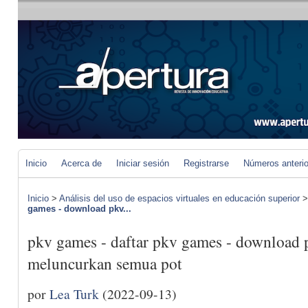
Inicio
Acerca de
Iniciar sesión
Registrarse
Números anteri
Inicio
>
Análisis del uso de espacios virtuales en educación superior
games - download pkv...
pkv games - daftar pkv games - download 
meluncurkan semua pot
por
Lea Turk
(2022-09-13)