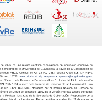
 de 2026, es una revista científica especializada en innovación educativa en
a semestral por la Universidad de Guadalajara, a través de la Coordinación de
ersidad Virtual. Oficinas en Av. La Paz 2453, colonia Arcos Sur, CP 44140,
888, ext. 18775,
www.udgvirtual.udg.mx/apertura
,
apertura@udgvirtual.udg.mx
.
a. Número de la Reserva de Derechos al Uso Exclusivo del Título de la versión
SSN: 2007-1094; número de la Reserva de Derechos al Uso Exclusivo del Título
0-102, ISSN: 1665-6180, otorgados por el Instituto Nacional del Derecho de
 número de Licitud de contenido: 11022 de la versión impresa, ambos otorgados
nes y Revistas Ilustradas de la Secretaría de Gobernación. Responsable de la
o Alberto Mendoza Hernández. Fecha de última actualización: 27 de marzo de