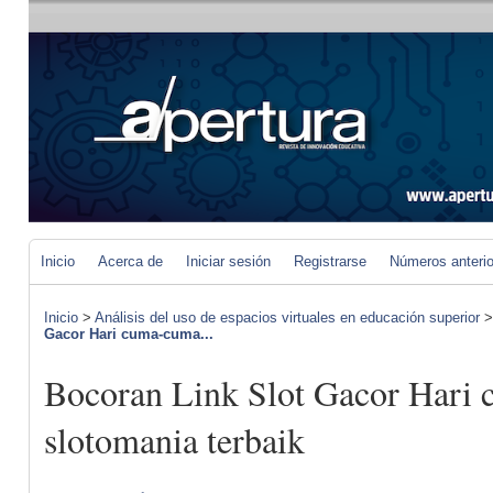
Inicio
Acerca de
Iniciar sesión
Registrarse
Números anteri
Inicio
>
Análisis del uso de espacios virtuales en educación superior
Gacor Hari cuma-cuma...
Bocoran Link Slot Gacor Hari
slotomania terbaik