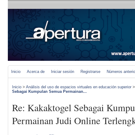
Inicio
Acerca de
Iniciar sesión
Registrarse
Números anteri
Inicio
>
Análisis del uso de espacios virtuales en educación superior
Sebagai Kumpulan Semua Permainan...
Re: Kakaktogel Sebagai Kump
Permainan Judi Online Terleng