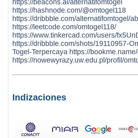
https://beacons.ai/alternatifomtogel
https://hashnode.com/@omtogel118
https://dribbble.com/alternatifomtogel/a
https://leetcode.com/omtogel118/
https://www.tinkercad.com/users/fx5
https://dribbble.com/shots/19110957-O
Togel-Terpercaya
https://bookme.name
https://nowewyrazy.uw.edu.pl/profil/omt
Indizaciones