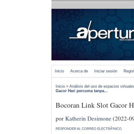
Inicio
Acerca de
Iniciar sesión
Regis
Inicio
>
Análisis del uso de espacios virtuale
Gacor Hari percuma tanpa...
Bocoran Link Slot Gacor H
por
Katherin Desimone
(2022-09
RESPONDER AL CORREO ELECTRÃ³NICO