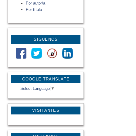
Por autor/a
Por título
SÍGUENOS
GOOGLE TRANSLATE
Select Language
▼
VISITANTES