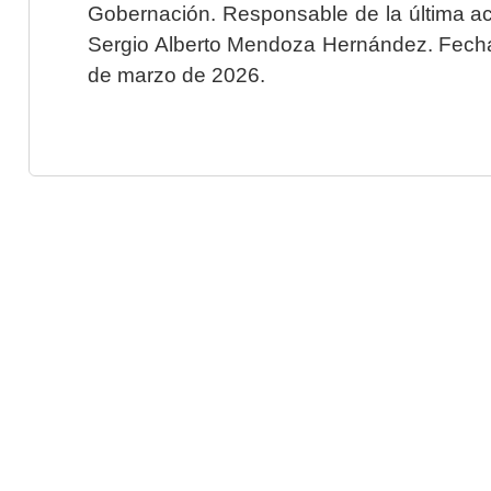
Gobernación. Responsable de la última ac
Sergio Alberto Mendoza Hernández. Fecha 
de marzo de 2026.