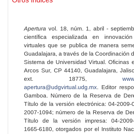
Apertura
vol. 18, núm. 1, abril - septiem
científica especializada en innovaci
virtuales que se publica de manera seme
Guadalajara, a través de la Coordinación 
Sistema de Universidad Virtual. Oficinas 
Arcos Sur, CP 44140, Guadalajara, Jalisc
ext. 18775,
www.
apertura@udgvirtual.udg.mx
. Editor resp
Gamboa. Número de la Reserva de Dere
Título de la versión electrónica: 04-200
2007-1094; número de la Reserva de Der
Título de la versión impresa: 04-200
1665-6180, otorgados por el Instituto Nac