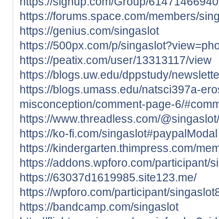
https://signup.com/Group/6147146694
https://forums.space.com/members/sin
https://genius.com/singaslot
https://500px.com/p/singaslot?view=ph
https://peatix.com/user/13313117/view
https://blogs.uw.edu/dppstudy/newslet
https://blogs.umass.edu/natsci397a-ero
misconception/comment-page-6/#com
https://www.threadless.com/@singaslot/a
https://ko-fi.com/singaslot#paypalModal
https://kindergarten.thimpress.com/me
https://addons.wpforo.com/participant/sin
https://63037d1619985.site123.me/
https://wpforo.com/participant/singaslot
https://bandcamp.com/singaslot