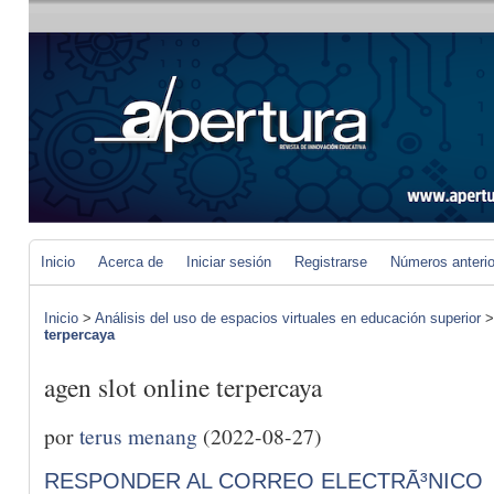
Inicio
Acerca de
Iniciar sesión
Registrarse
Números anteri
Inicio
>
Análisis del uso de espacios virtuales en educación superior
terpercaya
agen slot online terpercaya
por
terus menang
(2022-08-27)
RESPONDER AL CORREO ELECTRÃ³NICO