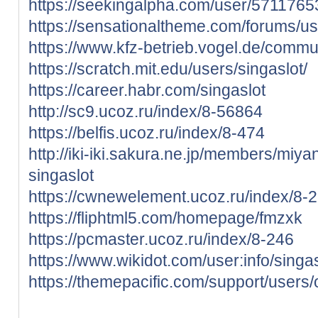
https://seekingalpha.com/user/571176
https://sensationaltheme.com/forums/us
https://www.kfz-betrieb.vogel.de/comm
https://scratch.mit.edu/users/singaslot/
https://career.habr.com/singaslot
http://sc9.ucoz.ru/index/8-56864
https://belfis.ucoz.ru/index/8-474
http://iki-iki.sakura.ne.jp/members/miy
singaslot
https://cwnewelement.ucoz.ru/index/8-
https://fliphtml5.com/homepage/fmzxk
https://pcmaster.ucoz.ru/index/8-246
https://www.wikidot.com/user:info/singas
https://themepacific.com/support/users