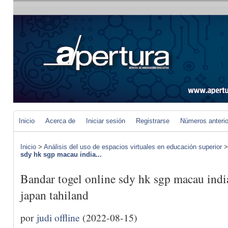
Inicio
Acerca de
Iniciar sesión
Registrarse
Números anteri
Inicio
>
Análisis del uso de espacios virtuales en educación superior
sdy hk sgp macau india...
Bandar togel online sdy hk sgp macau indi
japan tahiland
por
judi offline
(2022-08-15)