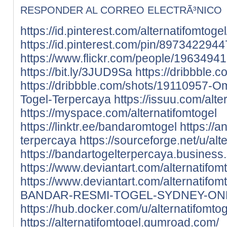
RESPONDER AL CORREO ELECTRÃ³NICO
https://id.pinterest.com/alternatifomtogel
https://id.pinterest.com/pin/897342294
https://www.flickr.com/people/196349
https://bit.ly/3JUD9Sa
https://dribbble.c
https://dribbble.com/shots/19110957-O
Togel-Terpercaya
https://issuu.com/alte
https://myspace.com/alternatifomtogel
https://linktr.ee/bandaromtogel
https://a
terpercaya
https://sourceforge.net/u/alte
https://bandartogelterpercaya.business.
https://www.deviantart.com/alternatifom
https://www.deviantart.com/alternatifom
BANDAR-RESMI-TOGEL-SYDNEY-ONL
https://hub.docker.com/u/alternatifomtog
https://alternatifomtogel.gumroad.com/