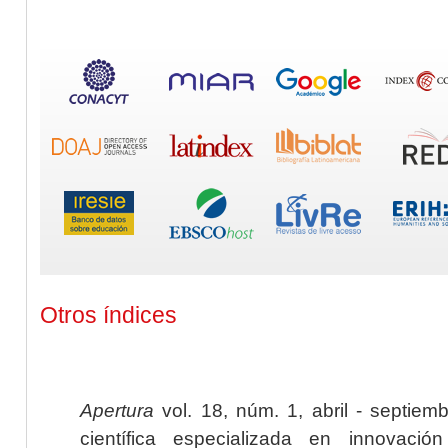
Otros índices
Apertura
vol. 18, núm. 1, abril - septiem
científica especializada en innovaci