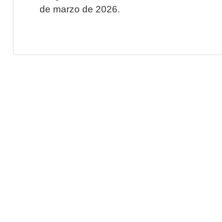
de marzo de 2026.