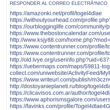
RESPONDER AL CORREO ELECTRÃ³NICO
https://amazonki.net/profil/togel4dlae
https://withoutyourhead.com/profile.p
https://ourblogginglife.com/community/pr
https://www.thebostoncalendar.com/us
http://www.ksjy88.com/home.php?mod
https://www.contentrunner.com/profile/t
https://www.contentrunner.com/profile/t
http://old.lvye.org/userinfo.php?uid=63
https://uebermaps.com/maps/59811-tog
collect.com/uniwebsite/ActivityFeed/My
https://www.writeurl.com/publish/m3cz
http://dostoyanieplaneti.ru/blog/togel4dl
https://clicavisos.com.ar/author/togel4dl
https://www.aphorismsgalore.com/users
https://favinks.com/profile/Togel4dlae4