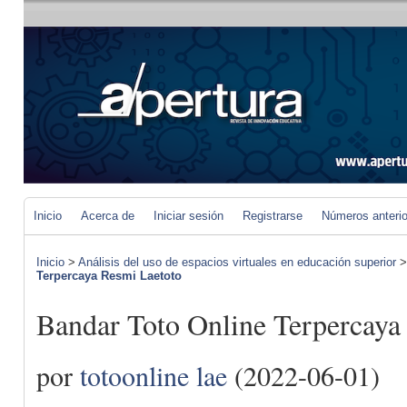
Inicio
Acerca de
Iniciar sesión
Registrarse
Números anteri
Inicio
>
Análisis del uso de espacios virtuales en educación superior
Terpercaya Resmi Laetoto
Bandar Toto Online Terpercaya
por
totoonline lae
(2022-06-01)