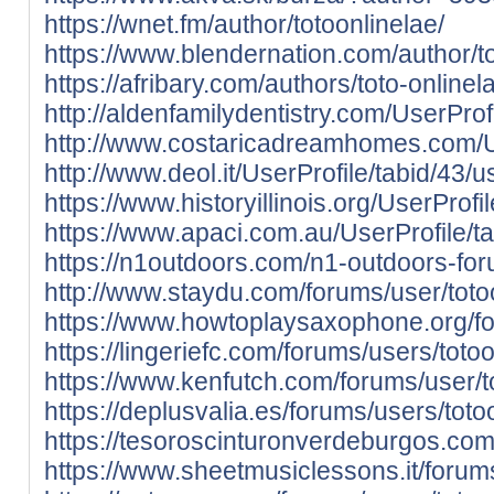
https://wnet.fm/author/totoonlinelae/
https://www.blendernation.com/author/to
https://afribary.com/authors/toto-onlinel
http://aldenfamilydentistry.com/UserPro
http://www.costaricadreamhomes.com/Us
http://www.deol.it/UserProfile/tabid/43/
https://www.historyillinois.org/UserProf
https://www.apaci.com.au/UserProfile/t
https://n1outdoors.com/n1-outdoors-for
http://www.staydu.com/forums/user/toto
https://www.howtoplaysaxophone.org/fo
https://lingeriefc.com/forums/users/totoo
https://www.kenfutch.com/forums/user/t
https://deplusvalia.es/forums/users/toto
https://tesoroscinturonverdeburgos.com
https://www.sheetmusiclessons.it/forums