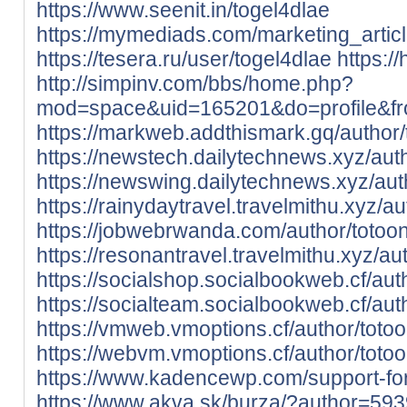
https://www.seenit.in/togel4dlae
https://mymediads.com/marketing_artic
https://tesera.ru/user/togel4dlae
https:/
http://simpinv.com/bbs/home.php?
mod=space&uid=165201&do=profile&f
https://markweb.addthismark.gq/author/t
https://newstech.dailytechnews.xyz/auth
https://newswing.dailytechnews.xyz/auth
https://rainydaytravel.travelmithu.xyz/au
https://jobwebrwanda.com/author/totoon
https://resonantravel.travelmithu.xyz/aut
https://socialshop.socialbookweb.cf/auth
https://socialteam.socialbookweb.cf/auth
https://vmweb.vmoptions.cf/author/totoo
https://webvm.vmoptions.cf/author/totoo
https://www.kadencewp.com/support-for
https://www.akva.sk/burza/?author=593