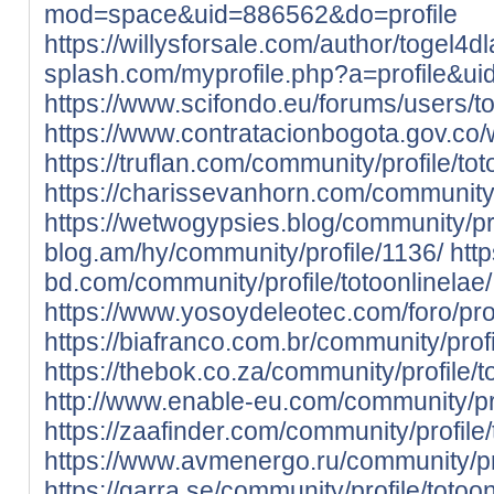
mod=space&uid=886562&do=profile
https://willysforsale.com/author/togel4dl
splash.com/myprofile.php?a=profile&u
https://www.scifondo.eu/forums/users/t
https://www.contratacionbogota.gov.co
https://truflan.com/community/profile/tot
https://charissevanhorn.com/community/p
https://wetwogypsies.blog/community/pro
blog.am/hy/community/profile/1136/
htt
bd.com/community/profile/totoonlinelae/
https://www.yosoydeleotec.com/foro/prof
https://biafranco.com.br/community/profi
https://thebok.co.za/community/profile/t
http://www.enable-eu.com/community/prof
https://zaafinder.com/community/profile/
https://www.avmenergo.ru/community/pro
https://garra.se/community/profile/totoon