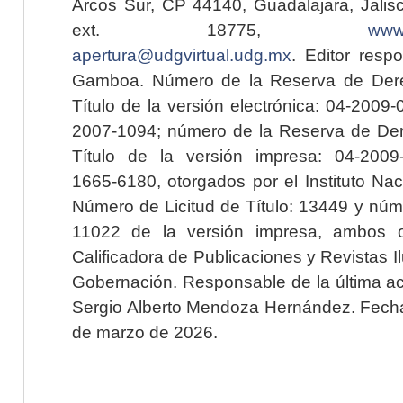
Arcos Sur, CP 44140, Guadalajara, Jalisc
ext. 18775,
www.
apertura@udgvirtual.udg.mx
. Editor resp
Gamboa. Número de la Reserva de Dere
Título de la versión electrónica: 04-200
2007-1094; número de la Reserva de Der
Título de la versión impresa: 04-200
1665-6180, otorgados por el Instituto Nac
Número de Licitud de Título: 13449 y núme
11022 de la versión impresa, ambos o
Calificadora de Publicaciones y Revistas I
Gobernación. Responsable de la última ac
Sergio Alberto Mendoza Hernández. Fecha 
de marzo de 2026.