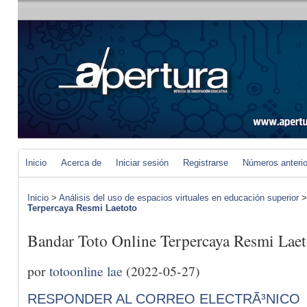
Inicio
Acerca de
Iniciar sesión
Registrarse
Números anteri
Inicio
>
Análisis del uso de espacios virtuales en educación superior
Terpercaya Resmi Laetoto
Bandar Toto Online Terpercaya Resmi Laet
por
totoonline lae
(2022-05-27)
RESPONDER AL CORREO ELECTRÃ³NICO