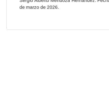
Sergio Alberto Mendoza Hernández. Fecha 
de marzo de 2026.