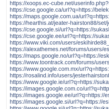
https://xoops.ec-cube.net/userinfo.ph
https://cse.google.ca/url?q=https://belek
https://maps.google.com.ua/url?q=https:
https://hearthis.at/jeater-hairston88/set/
https://cse.google.si/url?q=https://sukasl
https://cse.google.ee/url?q=https://sukas
https://www.viki.com/users/eskihirde88
https://alexathemes.net/forums/users/es
https://maps.google.no/url?q=https://esk
https://www.toontrack.com/forums/users/
https://www.google.com.mx/url?q=https:/
https://rosalind.info/users/jesterhairston
https://www.google.ie/url?q=https://sukas
https://images.google.com.co/url?q=http
https://images.google.ee/url?q=https://e
https://images.google.si/url?q=https://es
https://www.google.si/url?q=https://suka