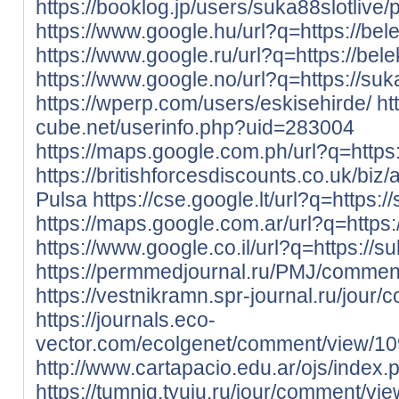
https://booklog.jp/users/suka88slotlive/p
https://www.google.hu/url?q=https://bele
https://www.google.ru/url?q=https://belek
https://www.google.no/url?q=https://suka
https://wperp.com/users/eskisehirde/
ht
cube.net/userinfo.php?uid=283004
https://maps.google.com.ph/url?q=https:
https://britishforcesdiscounts.co.uk/biz
Pulsa
https://cse.google.lt/url?q=https://
https://maps.google.com.ar/url?q=https:
https://www.google.co.il/url?q=https://su
https://permmedjournal.ru/PMJ/commen
https://vestnikramn.spr-journal.ru/jou
https://journals.eco-
vector.com/ecolgenet/comment/view/1
http://www.cartapacio.edu.ar/ojs/index
https://tumnig.tyuiu.ru/jour/comment/vi