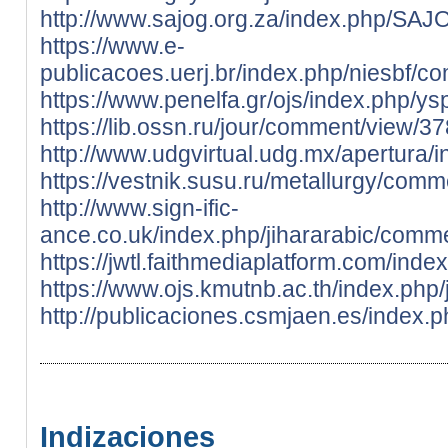
http://www.sajog.org.za/index.php/SA
https://www.e-
publicacoes.uerj.br/index.php/niesbf/
https://www.penelfa.gr/ojs/index.php/y
https://lib.ossn.ru/jour/comment/view/3
http://www.udgvirtual.udg.mx/apertura
https://vestnik.susu.ru/metallurgy/com
http://www.sign-ific-
ance.co.uk/index.php/jihararabic/comm
https://jwtl.faithmediaplatform.com/i
https://www.ojs.kmutnb.ac.th/index.ph
http://publicaciones.csmjaen.es/index
Indizaciones