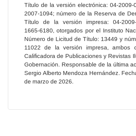
Título de la versión electrónica: 04-200
2007-1094; número de la Reserva de Der
Título de la versión impresa: 04-200
1665-6180, otorgados por el Instituto Nac
Número de Licitud de Título: 13449 y núme
11022 de la versión impresa, ambos o
Calificadora de Publicaciones y Revistas I
Gobernación. Responsable de la última ac
Sergio Alberto Mendoza Hernández. Fecha 
de marzo de 2026.