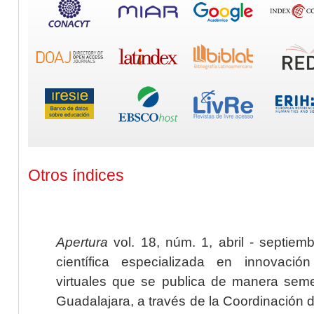
Otros índices
Apertura
vol. 18, núm. 1, abril - septiem
científica especializada en innovaci
virtuales que se publica de manera seme
Guadalajara, a través de la Coordinación 