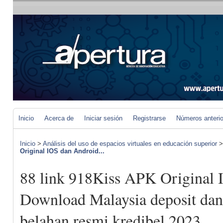
Inicio
Acerca de
Iniciar sesión
Registrarse
Números anteri
Inicio
>
Análisis del uso de espacios virtuales en educación superior
Original IOS dan Android...
88 link 918Kiss APK Original 
Download Malaysia deposit dan
belahan resmi kredibel 2023