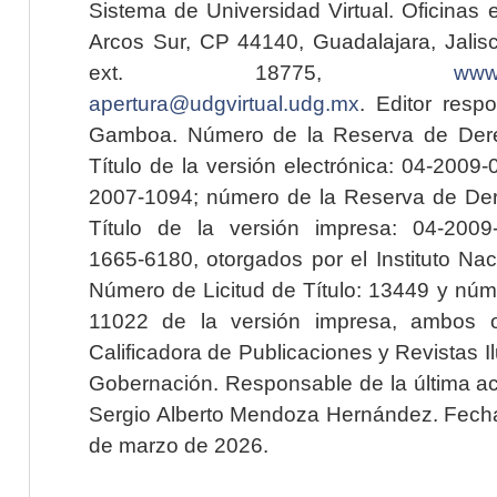
Sistema de Universidad Virtual. Oficinas 
Arcos Sur, CP 44140, Guadalajara, Jalisc
ext. 18775,
www.
apertura@udgvirtual.udg.mx
. Editor resp
Gamboa. Número de la Reserva de Dere
Título de la versión electrónica: 04-200
2007-1094; número de la Reserva de Der
Título de la versión impresa: 04-200
1665-6180, otorgados por el Instituto Nac
Número de Licitud de Título: 13449 y núme
11022 de la versión impresa, ambos o
Calificadora de Publicaciones y Revistas I
Gobernación. Responsable de la última ac
Sergio Alberto Mendoza Hernández. Fecha 
de marzo de 2026.