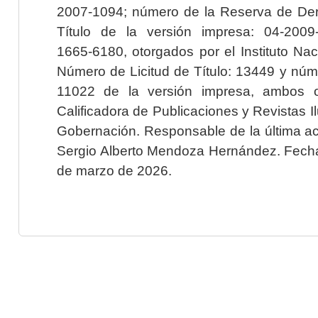
2007-1094; número de la Reserva de Der
Título de la versión impresa: 04-200
1665-6180, otorgados por el Instituto Nac
Número de Licitud de Título: 13449 y núme
11022 de la versión impresa, ambos o
Calificadora de Publicaciones y Revistas I
Gobernación. Responsable de la última ac
Sergio Alberto Mendoza Hernández. Fecha 
de marzo de 2026.