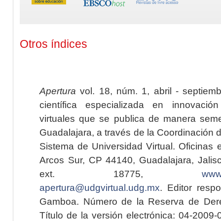
Otros índices
Apertura
vol. 18, núm. 1, abril - septiem
científica especializada en innovaci
virtuales que se publica de manera seme
Guadalajara, a través de la Coordinación 
Sistema de Universidad Virtual. Oficinas 
Arcos Sur, CP 44140, Guadalajara, Jalisc
ext. 18775,
www.
apertura@udgvirtual.udg.mx
. Editor resp
Gamboa. Número de la Reserva de Dere
Título de la versión electrónica: 04-200