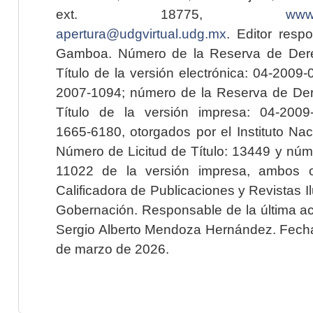
ext. 18775,
www.
apertura@udgvirtual.udg.mx
. Editor resp
Gamboa. Número de la Reserva de Dere
Título de la versión electrónica: 04-200
2007-1094; número de la Reserva de Der
Título de la versión impresa: 04-200
1665-6180, otorgados por el Instituto Nac
Número de Licitud de Título: 13449 y núme
11022 de la versión impresa, ambos o
Calificadora de Publicaciones y Revistas I
Gobernación. Responsable de la última ac
Sergio Alberto Mendoza Hernández. Fecha 
de marzo de 2026.