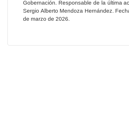
Gobernación. Responsable de la última ac
Sergio Alberto Mendoza Hernández. Fecha 
de marzo de 2026.