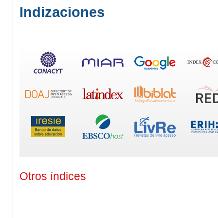
Indizaciones
Otros índices