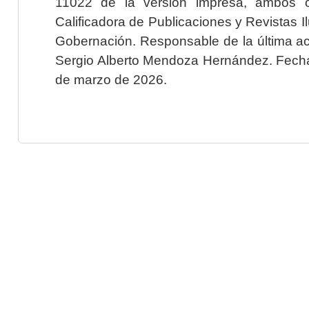
11022 de la versión impresa, ambos o
Calificadora de Publicaciones y Revistas I
Gobernación. Responsable de la última ac
Sergio Alberto Mendoza Hernández. Fecha 
de marzo de 2026.