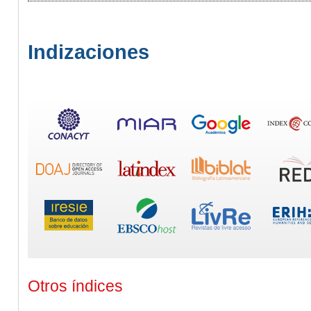
Indizaciones
Otros índices