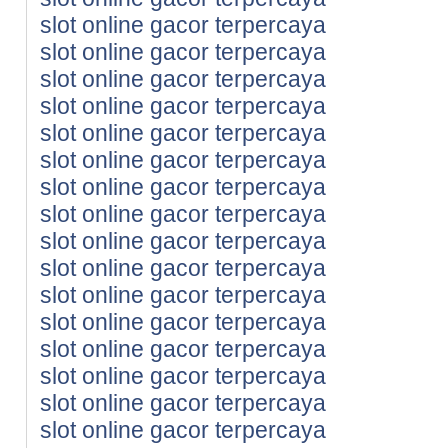
slot online gacor terpercaya
slot online gacor terpercaya
slot online gacor terpercaya
slot online gacor terpercaya
slot online gacor terpercaya
slot online gacor terpercaya
slot online gacor terpercaya
slot online gacor terpercaya
slot online gacor terpercaya
slot online gacor terpercaya
slot online gacor terpercaya
slot online gacor terpercaya
slot online gacor terpercaya
slot online gacor terpercaya
slot online gacor terpercaya
slot online gacor terpercaya