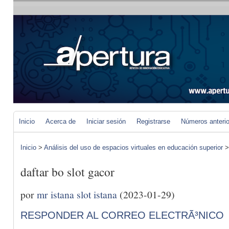
Inicio
Acerca de
Iniciar sesión
Registrarse
Números anteri
Inicio
>
Análisis del uso de espacios virtuales en educación superior
daftar bo slot gacor
por
mr istana slot istana
(2023-01-29)
RESPONDER AL CORREO ELECTRÃ³NICO