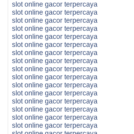
slot online gacor terpercaya
slot online gacor terpercaya
slot online gacor terpercaya
slot online gacor terpercaya
slot online gacor terpercaya
slot online gacor terpercaya
slot online gacor terpercaya
slot online gacor terpercaya
slot online gacor terpercaya
slot online gacor terpercaya
slot online gacor terpercaya
slot online gacor terpercaya
slot online gacor terpercaya
slot online gacor terpercaya
slot online gacor terpercaya
slot online gacor terpercaya
slot online gacor terpercaya