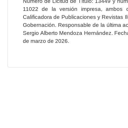
Número de Licitud de Título: 13449 y núme
11022 de la versión impresa, ambos o
Calificadora de Publicaciones y Revistas I
Gobernación. Responsable de la última ac
Sergio Alberto Mendoza Hernández. Fecha 
de marzo de 2026.