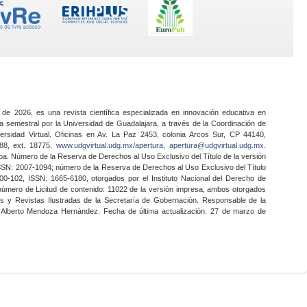
 de 2026, es una revista científica especializada en innovación educativa en
a semestral por la Universidad de Guadalajara, a través de la Coordinación de
ersidad Virtual. Oficinas en Av. La Paz 2453, colonia Arcos Sur, CP 44140,
888, ext. 18775,
www.udgvirtual.udg.mx/apertura
,
apertura@udgvirtual.udg.mx
.
a. Número de la Reserva de Derechos al Uso Exclusivo del Título de la versión
SSN: 2007-1094; número de la Reserva de Derechos al Uso Exclusivo del Título
0-102, ISSN: 1665-6180, otorgados por el Instituto Nacional del Derecho de
 número de Licitud de contenido: 11022 de la versión impresa, ambos otorgados
nes y Revistas Ilustradas de la Secretaría de Gobernación. Responsable de la
o Alberto Mendoza Hernández. Fecha de última actualización: 27 de marzo de