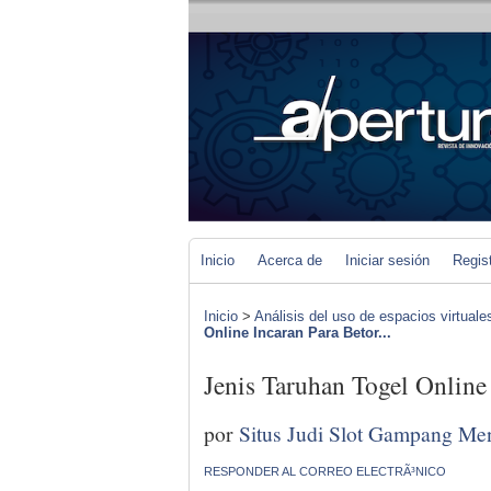
Inicio
Acerca de
Iniciar sesión
Regis
Inicio
>
Análisis del uso de espacios virtuale
Online Incaran Para Betor...
Jenis Taruhan Togel Online
por
Situs Judi Slot Gampang Me
RESPONDER AL CORREO ELECTRÃ³NICO