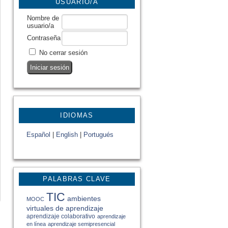
USUARIO/A
Nombre de
usuario/a
Contraseña
No cerrar sesión
IDIOMAS
Español
|
English
|
Portugués
PALABRAS CLAVE
TIC
ambientes
MOOC
virtuales de aprendizaje
aprendizaje colaborativo
aprendizaje
en línea
aprendizaje semipresencial