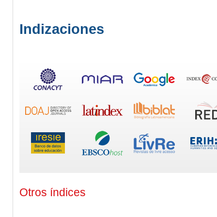
Indizaciones
Otros índices