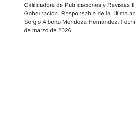
Calificadora de Publicaciones y Revistas I
Gobernación. Responsable de la última ac
Sergio Alberto Mendoza Hernández. Fecha 
de marzo de 2026.