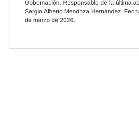
Gobernación. Responsable de la última ac
Sergio Alberto Mendoza Hernández. Fecha 
de marzo de 2026.