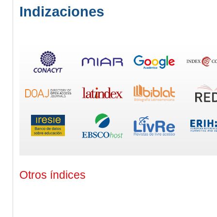
Indizaciones
Otros índices