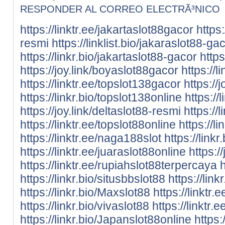
RESPONDER AL CORREO ELECTRÃ³NICO
https://linktr.ee/jakartaslot88gacor
https:
resmi
https://linklist.bio/jakaraslot88-ga
https://linkr.bio/jakartaslot88-gacor
https
https://joy.link/boyaslot88gacor
https://l
https://linktr.ee/topslot138gacor
https://
https://linkr.bio/topslot138online
https://
https://joy.link/deltaslot88-resmi
https://
https://linktr.ee/topslot88online
https://l
https://linktr.ee/naga188slot
https://link
https://linktr.ee/juaraslot88online
https:/
https://linktr.ee/rupiahslot88terpercaya
h
https://linkr.bio/situsbbslot88
https://lin
https://linkr.bio/Maxslot88
https://linktr
https://linkr.bio/vivaslot88
https://linktr.e
https://linkr.bio/Japanslot88online
https: