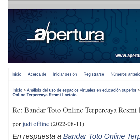
Inicio
Acerca de
Iniciar sesión
Registrarse
Números anteri
Inicio
>
Análisis del uso de espacios virtuales en educación superior
Online Terpercaya Resmi Laetoto
Re: Bandar Toto Online Terpercaya Resmi 
por
judi offline
(2022-08-11)
En respuesta a
Bandar Toto Online Ter