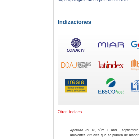
Indizaciones
Otros índices
Apertura
vol. 18, núm. 1, abril - septiembre
ambientes virtuales que se publica de maner