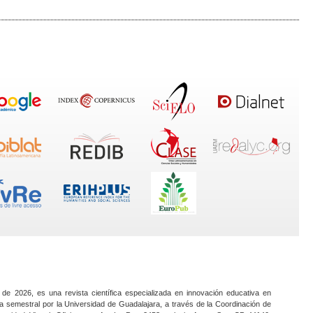
 de 2026, es una revista científica especializada en innovación educativa en
a semestral por la Universidad de Guadalajara, a través de la Coordinación de