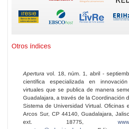
Otros índices
Apertura
vol. 18, núm. 1, abril - septiem
científica especializada en innovaci
virtuales que se publica de manera seme
Guadalajara, a través de la Coordinación 
Sistema de Universidad Virtual. Oficinas 
Arcos Sur, CP 44140, Guadalajara, Jalisc
ext. 18775,
www.