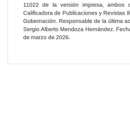
11022 de la versión impresa, ambos o
Calificadora de Publicaciones y Revistas I
Gobernación. Responsable de la última ac
Sergio Alberto Mendoza Hernández. Fecha 
de marzo de 2026.