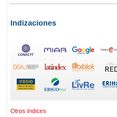
Indizaciones
Otros índices