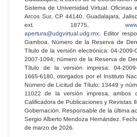
Sistema de Universidad Virtual. Oficinas 
Arcos Sur, CP 44140, Guadalajara, Jalisc
ext. 18775,
www.
apertura@udgvirtual.udg.mx
. Editor resp
Gamboa. Número de la Reserva de Dere
Título de la versión electrónica: 04-200
2007-1094; número de la Reserva de Der
Título de la versión impresa: 04-200
1665-6180, otorgados por el Instituto Nac
Número de Licitud de Título: 13449 y núme
11022 de la versión impresa, ambos o
Calificadora de Publicaciones y Revistas I
Gobernación. Responsable de la última ac
Sergio Alberto Mendoza Hernández. Fecha 
de marzo de 2026.