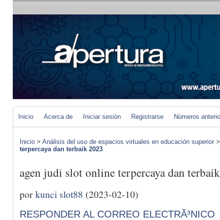
Inicio
Acerca de
Iniciar sesión
Registrarse
Números anteri
Inicio
>
Análisis del uso de espacios virtuales en educación superior
terpercaya dan terbaik 2023
agen judi slot online terpercaya dan terbai
por
kunci slot88
(2023-02-10)
RESPONDER AL CORREO ELECTRÃ³NICO