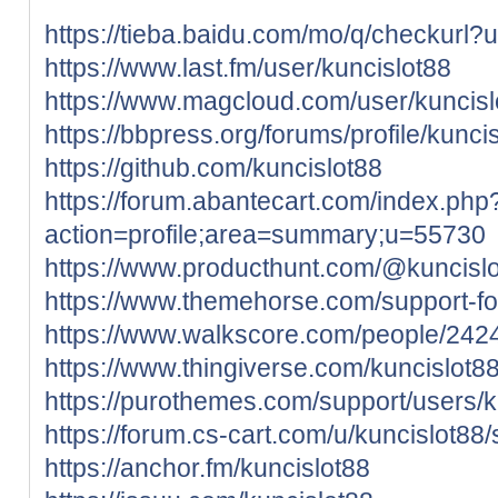
https://tieba.baidu.com/mo/q/checkurl?u
https://www.last.fm/user/kuncislot88
https://www.magcloud.com/user/kuncisl
https://bbpress.org/forums/profile/kuncis
https://github.com/kuncislot88
https://forum.abantecart.com/index.php
action=profile;area=summary;u=55730
https://www.producthunt.com/@kuncisl
https://www.themehorse.com/support-fo
https://www.walkscore.com/people/242
https://www.thingiverse.com/kuncislot8
https://purothemes.com/support/users/k
https://forum.cs-cart.com/u/kuncislot8
https://anchor.fm/kuncislot88