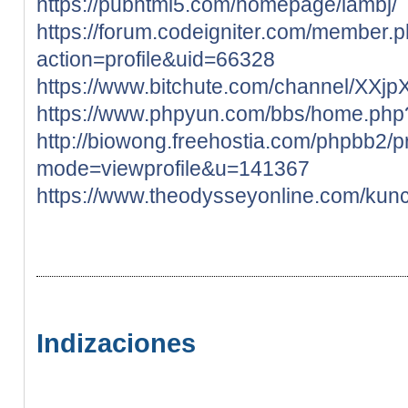
https://pubhtml5.com/homepage/lambj/
https://forum.codeigniter.com/member.
action=profile&uid=66328
https://www.bitchute.com/channel/XXjp
https://www.phpyun.com/bbs/home.p
http://biowong.freehostia.com/phpbb2/pr
mode=viewprofile&u=141367
https://www.theodysseyonline.com/kunc
Indizaciones