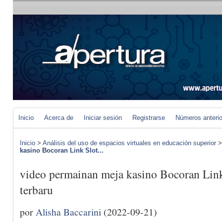
Inicio
Acerca de
Iniciar sesión
Registrarse
Números anteri
Inicio
>
Análisis del uso de espacios virtuales en educación superior
kasino Bocoran Link Slot...
video permainan meja kasino Bocoran Link 
terbaru
por
Alisha Baccarini
(2022-09-21)