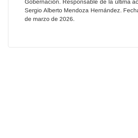
Gobernación. Responsable de la última ac
Sergio Alberto Mendoza Hernández. Fecha 
de marzo de 2026.