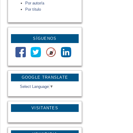
Por autor/a
Por título
SÍGUENOS
GOOGLE TRANSLATE
Select Language
▼
VISITANTES