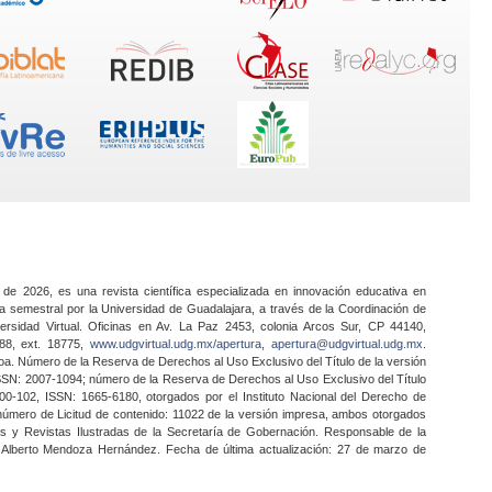
 de 2026, es una revista científica especializada en innovación educativa en
a semestral por la Universidad de Guadalajara, a través de la Coordinación de
ersidad Virtual. Oficinas en Av. La Paz 2453, colonia Arcos Sur, CP 44140,
888, ext. 18775,
www.udgvirtual.udg.mx/apertura
,
apertura@udgvirtual.udg.mx
.
a. Número de la Reserva de Derechos al Uso Exclusivo del Título de la versión
SSN: 2007-1094; número de la Reserva de Derechos al Uso Exclusivo del Título
0-102, ISSN: 1665-6180, otorgados por el Instituto Nacional del Derecho de
 número de Licitud de contenido: 11022 de la versión impresa, ambos otorgados
nes y Revistas Ilustradas de la Secretaría de Gobernación. Responsable de la
o Alberto Mendoza Hernández. Fecha de última actualización: 27 de marzo de