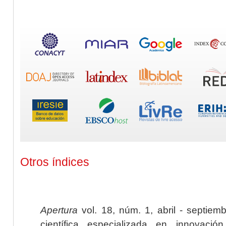
Otros índices
Apertura
vol. 18, núm. 1, abril - septiem
científica especializada en innovaci