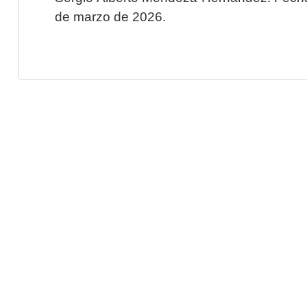
de marzo de 2026.