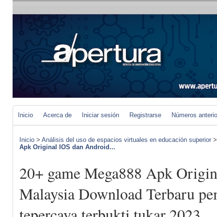
Inicio
Acerca de
Iniciar sesión
Registrarse
Números anteri
Inicio
>
Análisis del uso de espacios virtuales en educación superior
Apk Original IOS dan Android...
20+ game Mega888 Apk Origin
Malaysia Download Terbaru pe
tepercaya terbukti tukar 2023