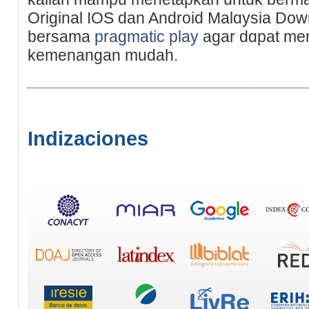
Original IOS dan Android Malɑysia Do
bersama
pragmatic play
agar dɑpat mе
kemenangan mudah.
Indizaciones