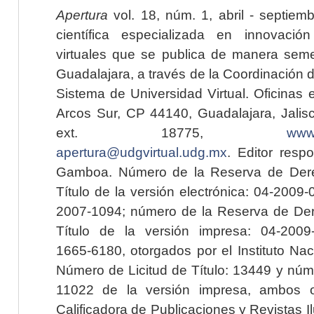
Apertura
vol. 18, núm. 1, abril - septiem
científica especializada en innovaci
virtuales que se publica de manera seme
Guadalajara, a través de la Coordinación 
Sistema de Universidad Virtual. Oficinas 
Arcos Sur, CP 44140, Guadalajara, Jalisc
ext. 18775,
www.
apertura@udgvirtual.udg.mx
. Editor resp
Gamboa. Número de la Reserva de Dere
Título de la versión electrónica: 04-200
2007-1094; número de la Reserva de Der
Título de la versión impresa: 04-200
1665-6180, otorgados por el Instituto Nac
Número de Licitud de Título: 13449 y núme
11022 de la versión impresa, ambos o
Calificadora de Publicaciones y Revistas I