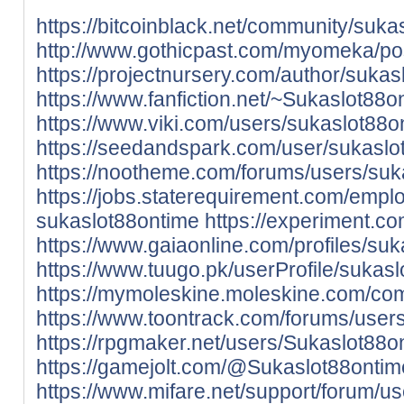
https://bitcoinblack.net/community/suka
http://www.gothicpast.com/myomeka/p
https://projectnursery.com/author/sukas
https://www.fanfiction.net/~Sukaslot88o
https://www.viki.com/users/sukaslot88
https://seedandspark.com/user/sukaslo
https://nootheme.com/forums/users/suk
https://jobs.staterequirement.com/emp
sukaslot88ontime
https://experiment.c
https://www.gaiaonline.com/profiles/su
https://www.tuugo.pk/userProfile/suka
https://mymoleskine.moleskine.com/co
https://www.toontrack.com/forums/user
https://rpgmaker.net/users/Sukaslot88o
https://gamejolt.com/@Sukaslot88ontim
https://www.mifare.net/support/forum/u