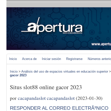
Inicio
Acerca de
Iniciar sesión
Registrarse
Números anteri
Inicio
>
Análisis del uso de espacios virtuales en educación superior
gacor 2023
Situs slot88 online gacor 2023
por
cacapandaslot cacapandaslot
(2023-01-30)
RESPONDER AL CORREO ELECTRÃ³NICO