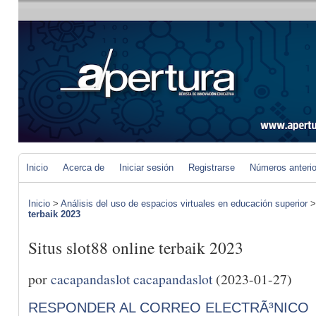
Inicio
Acerca de
Iniciar sesión
Registrarse
Números anteri
Inicio
>
Análisis del uso de espacios virtuales en educación superior
terbaik 2023
Situs slot88 online terbaik 2023
por
cacapandaslot cacapandaslot
(2023-01-27)
RESPONDER AL CORREO ELECTRÃ³NICO