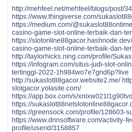
http://mehfeel.net/mehfeel/blogs/post/3
https://www.thingiverse.com/sukaslot8
https://medium.com/@sukaslot88ontime/d
casino-game-slot-online-terbaik-dan-t
https://slotonline88gacor.hashnode.dev/
casino-game-slot-online-terbaik-dan-te
http://taylorhicks.ning.com/profile/Suka
https://infogram.com/situs-judi-slot-onli
tertinggi-2022-1h984wo7e7gnd6p?live
http://sukaslot88gacor.website2.me/
htt
slotgacor.yolasite.com/
https://app.box.com/s/xnixw021l1g90tv
https://sukaslot88netslotonline88gacor
https://greensock.com/profile/128603-s
https://www.dnnsoftware.com/activity-f
profile/userid/3158857