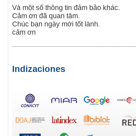
Và một số thông tin đảm bảo khác.
Cảm ơn đã quan tâm.
Chúc bạn ngày mới tốt lành.
cảm ơn
Indizaciones