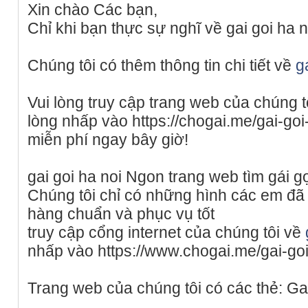
Xin chào Các bạn,
Chỉ khi bạn thực sự nghĩ về gai goi ha n
Chúng tôi có thêm thông tin chi tiết về
g
Vui lòng truy cập trang web của chúng t
lòng nhấp vào https://chogai.me/gai-goi
miễn phí ngay bây giờ!
gai goi ha noi Ngon trang web tìm gái gọ
Chúng tôi chỉ có những hình các em đã
hàng chuẩn và phục vụ tốt
truy cập cổng internet của chúng tôi về
nhấp vào https://www.chogai.me/gai-goi
Trang web của chúng tôi có các thẻ: Gai