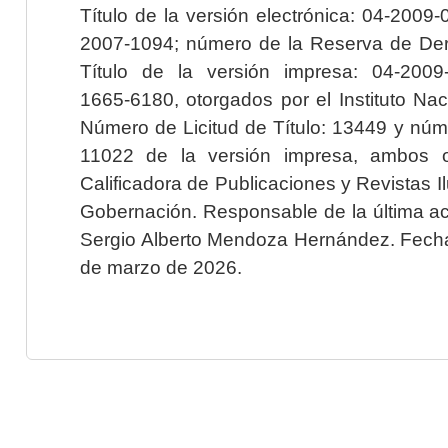
Título de la versión electrónica: 04-200
2007-1094; número de la Reserva de Der
Título de la versión impresa: 04-200
1665-6180, otorgados por el Instituto Nac
Número de Licitud de Título: 13449 y núme
11022 de la versión impresa, ambos o
Calificadora de Publicaciones y Revistas I
Gobernación. Responsable de la última ac
Sergio Alberto Mendoza Hernández. Fecha 
de marzo de 2026.