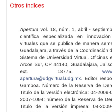
Otros índices
Apertura
vol. 18, núm. 1, abril - septiem
científica especializada en innovaci
virtuales que se publica de manera seme
Guadalajara, a través de la Coordinación 
Sistema de Universidad Virtual. Oficinas 
Arcos Sur, CP 44140, Guadalajara, Jalisc
ext. 18775,
www.
apertura@udgvirtual.udg.mx
. Editor resp
Gamboa. Número de la Reserva de Dere
Título de la versión electrónica: 04-200
2007-1094; número de la Reserva de Der
Título de la versión impresa: 04-200