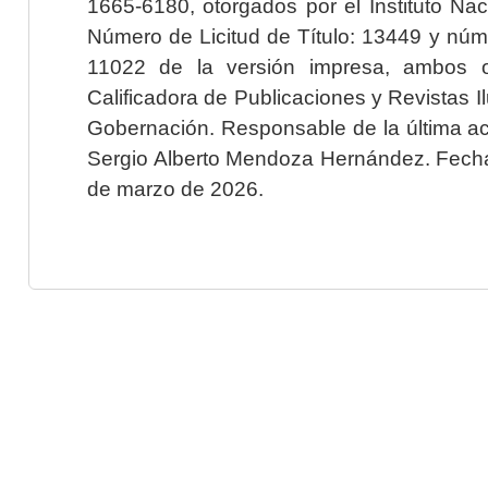
1665-6180, otorgados por el Instituto Nac
Número de Licitud de Título: 13449 y núme
11022 de la versión impresa, ambos o
Calificadora de Publicaciones y Revistas I
Gobernación. Responsable de la última ac
Sergio Alberto Mendoza Hernández. Fecha 
de marzo de 2026.