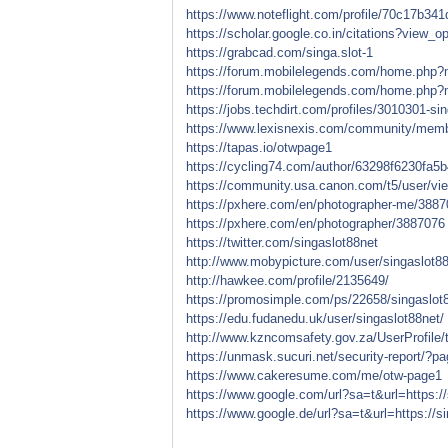
https://www.noteflight.com/profile/70c17b
https://scholar.google.co.in/citations?vi
https://grabcad.com/singa.slot-1
https://forum.mobilelegends.com/home.php
https://forum.mobilelegends.com/home.ph
https://jobs.techdirt.com/profiles/3010301-si
https://www.lexisnexis.com/community/memb
https://tapas.io/otwpage1
https://cycling74.com/author/63298f6230fa5
https://community.usa.canon.com/t5/user/vie
https://pxhere.com/en/photographer-me/388
https://pxhere.com/en/photographer/3887076
https://twitter.com/singaslot88net
http://www.mobypicture.com/user/singaslot8
http://hawkee.com/profile/2135649/
https://promosimple.com/ps/22658/singaslot
https://edu.fudanedu.uk/user/singaslot88net/
http://www.kzncomsafety.gov.za/UserProfile/
https://unmask.sucuri.net/security-report/?p
https://www.cakeresume.com/me/otw-page1
https://www.google.com/url?sa=t&url=https:/
https://www.google.de/url?sa=t&url=https://s