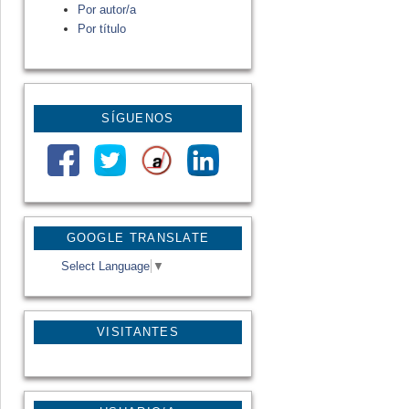
Por autor/a
Por título
SÍGUENOS
GOOGLE TRANSLATE
Select Language
▼
VISITANTES