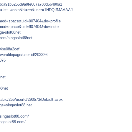
341dda91b5255d9a9fe607a788d56490a1
ew_op=list_works&hl=en&user=1HDQIfMAAAAJ
?mod=space&uid=907404&do=profile
p?mod=space&uid=907404&do=index
nga-slot88net
ers/singaslot88net
b4be08a2cef
wprofilepage/user-id/203326
7076
8net
88net
tabid/255/userId/290573/Default.aspx
age=singaslot88.net
/singaslot88.com/
ingaslot88.com/