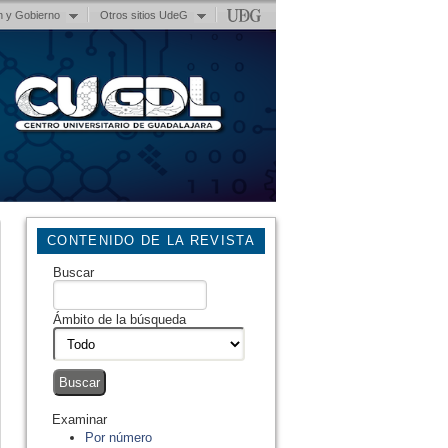
n y Gobierno
Otros sitios UdeG
CONTENIDO DE LA REVISTA
Buscar
Ámbito de la búsqueda
Examinar
Por número