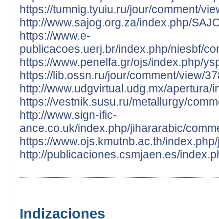
https://tumnig.tyuiu.ru/jour/comment/vi
http://www.sajog.org.za/index.php/SA
https://www.e-
publicacoes.uerj.br/index.php/niesbf/
https://www.penelfa.gr/ojs/index.php/y
https://lib.ossn.ru/jour/comment/view/3
http://www.udgvirtual.udg.mx/apertura
https://vestnik.susu.ru/metallurgy/com
http://www.sign-ific-
ance.co.uk/index.php/jihararabic/comm
https://www.ojs.kmutnb.ac.th/index.ph
http://publicaciones.csmjaen.es/index
Indizaciones