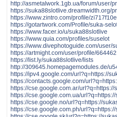
http://asmetalwork.1gb.ua/forum/user/p
https://suka88slotlive.dreamwidth.org/pr
https://www.zintro.com/profile/zi717f10
https://gotartwork.com/Profile/suka-sel
https://www.facer.io/u/suka88slotlive
https://www.quia.com/profiles/suselot
https://www.divephotoguide.com/user/s
https://artmight.com/user/profile/664462
https://list.ly/suka88slotlive/lists
http://309645.homepagemodules.de/u54
https://ipv4.google.com/url?q=https://suk
https://contacts.google.com/url?q=https:
https://cse.google.com.ar/url?q=https://s
https://cse.google.com.ua/url?q=https://
https://cse.google.no/url?q=https://sukas
https://cse.google.com.ph/url?q=https://
https://cse.google.sk/url?q=https://sukas