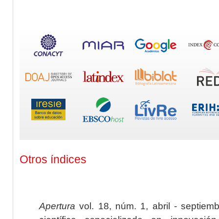
Otros índices
Apertura
vol. 18, núm. 1, abril - septiem