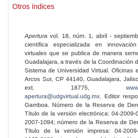
Otros índices
Apertura
vol. 18, núm. 1, abril - septiem
científica especializada en innovaci
virtuales que se publica de manera seme
Guadalajara, a través de la Coordinación 
Sistema de Universidad Virtual. Oficinas 
Arcos Sur, CP 44140, Guadalajara, Jalisc
ext. 18775,
www.
apertura@udgvirtual.udg.mx
. Editor resp
Gamboa. Número de la Reserva de Dere
Título de la versión electrónica: 04-200
2007-1094; número de la Reserva de Der
Título de la versión impresa: 04-200