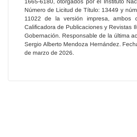
1665-6180, otorgados por el Instituto Nac
Número de Licitud de Título: 13449 y núme
11022 de la versión impresa, ambos o
Calificadora de Publicaciones y Revistas I
Gobernación. Responsable de la última ac
Sergio Alberto Mendoza Hernández. Fecha 
de marzo de 2026.