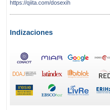
https://qiita.com/dosexih
Indizaciones