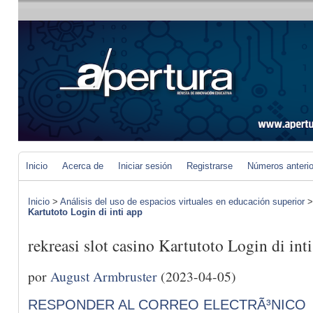
Inicio
Acerca de
Iniciar sesión
Registrarse
Números anteri
Inicio
>
Análisis del uso de espacios virtuales en educación superior
Kartutoto Login di inti app
rekreasi slot casino Kartutoto Login di int
por
August Armbruster
(2023-04-05)
RESPONDER AL CORREO ELECTRÃ³NICO