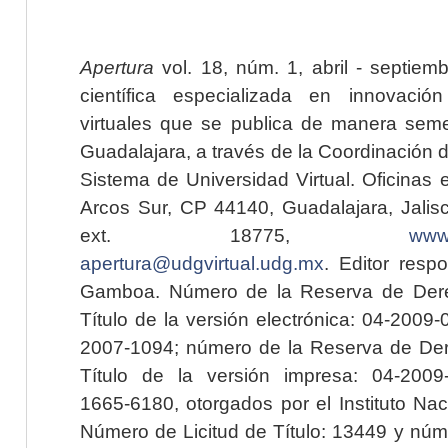
Apertura
vol. 18, núm. 1, abril - septiem
científica especializada en innovaci
virtuales que se publica de manera seme
Guadalajara, a través de la Coordinación 
Sistema de Universidad Virtual. Oficinas 
Arcos Sur, CP 44140, Guadalajara, Jalisc
ext. 18775,
www.
apertura@udgvirtual.udg.mx
. Editor resp
Gamboa. Número de la Reserva de Dere
Título de la versión electrónica: 04-200
2007-1094; número de la Reserva de Der
Título de la versión impresa: 04-200
1665-6180, otorgados por el Instituto Nac
Número de Licitud de Título: 13449 y núme