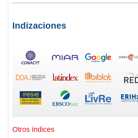
Indizaciones
Otros índices