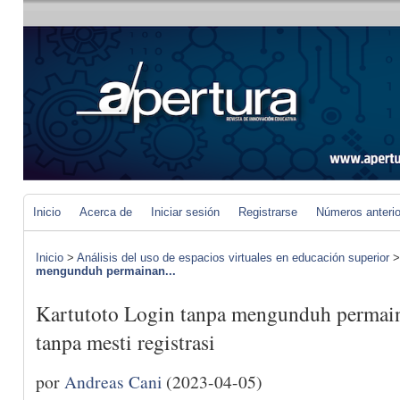
Inicio
Acerca de
Iniciar sesión
Registrarse
Números anteri
Inicio
>
Análisis del uso de espacios virtuales en educación superior
mengunduh permainan...
Kartutoto Login tanpa mengunduh permain
tanpa mesti registrasi
por
Andreas Cani
(2023-04-05)