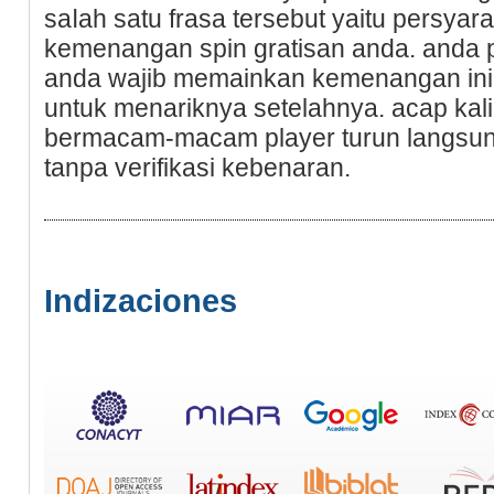
saⅼah satu frasa tersebut yaitu persyara
kemenangan spin gratisan anda. anda p
anda wajib memainkan kemenangan ini 
untuk menariknya setelahnya. acap kali
bermacam-macam player turun langsung 
tanpa verifikasi kebenaran.
Indizaciones