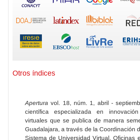
Otros índices
Apertura
vol. 18, núm. 1, abril - septiem
científica especializada en innovaci
virtuales que se publica de manera seme
Guadalajara, a través de la Coordinación 
Sistema de Universidad Virtual. Oficinas 