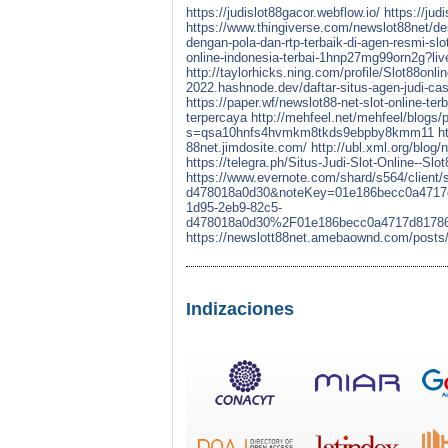
https://judislot88gacor.webflow.io/
https://jud
https://www.thingiverse.com/newslot88net/de
dengan-pola-dan-rtp-terbaik-di-agen-resmi-sl
online-indonesia-terbai-1hnp27mg99orn2g?liv
http://taylorhicks.ning.com/profile/Slot88onli
2022.hashnode.dev/daftar-situs-agen-judi-cas
https://paper.wf/newslot88-net-slot-online-ter
terpercaya
http://mehfeel.net/mehfeel/blogs/
s=qsa10hnfs4hvmkm8tkds9ebpby8kmm11
h
88net.jimdosite.com/
http://ubl.xml.org/blog
https://telegra.ph/Situs-Judi-Slot-Online--Sl
https://www.evernote.com/shard/s564/client
d478018a0d30&noteKey=01e186becc0a471
1d95-2eb9-82c5-
d478018a0d30%2F01e186becc0a4717d
https://newslott88net.amebaownd.com/posts
Indizaciones