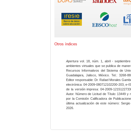
Otros índices
Apertura
vol. 18, núm. 1, abril - septiembre
ambientes virtuales que se publica de maner
Recursos Informativos del Sistema de Univ
Guadalajara, Jalisco, México. Tel.: 3268-8
Editor responsable: Dr. Rafael Morales Gambo
electrónica: 04-2009-080712102200-203, e-I
de la versión impresa: 04-2009-12151227330
Autor. Número de Licitud de Título: 13449 y
por la Comisión Calificadora de Publicacio
última actualización de este número: Sergi
2026.