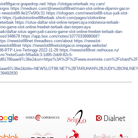
islot88gacor.grapedrop.net/
https://slotgacorterbaik.my.cam/
signs
https://medium.com/@newslot88net/main-slot-online-dijamin-gacor-
ot-newslot88-9e1f7e5f0c31
https://infogram.com/newslot88-situs-judi-slot-
e
https://judislotonline88terbaik.shivtr.com/pages/slottonline
neterbaik
https://situs-daftar-slot-online-terpercaya-indonesia-terbaik-
ino-game-slot-online-freebet-terbaik-dan-terpercaya
baik/daftar-situs-agen-judi-casino-game-slot-online-freebet-terbaik-dan-
post/348678
https://app.box.com/notes/1077033898068?
ttps://newslot88net.threadless.com/about
https://newslot-
/newslot88net
https://newslot88netslotgacor.onepage.website/
ot88-RTP-Live-Tertinggi-2022-11-28
https://newslot88net.nethouse.ru/
/snv?noteGuid=5f6a4dc3-1d95-2eb9-82c5-
7d81786aae97c36e2&sn=https%3A%2F%2Fwww.evernote.com%2Fshard%2
81786aae97c36e2&title=NEWSLOT88.NET%2BTARUHAN%2BJUDI%2BO
/39492830