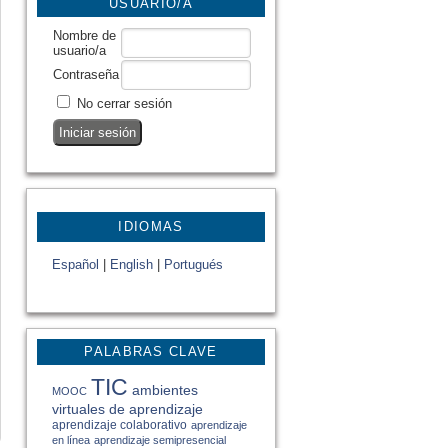
USUARIO/A
Nombre de
usuario/a
Contraseña
No cerrar sesión
IDIOMAS
Español
|
English
|
Portugués
PALABRAS CLAVE
TIC
ambientes
MOOC
virtuales de aprendizaje
aprendizaje colaborativo
aprendizaje
en línea
aprendizaje semipresencial