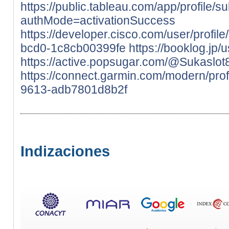
https://public.tableau.com/app/profile/
authMode=activationSuccess
https://developer.cisco.com/user/profi
bcd0-1c8cb00399fe
https://booklog.jp/
https://active.popsugar.com/@Sukaslot8
https://connect.garmin.com/modern/pro
9613-adb7801d8b2f
Indizaciones