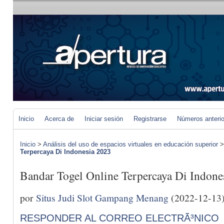
Inicio
Acerca de
Iniciar sesión
Registrarse
Números anteri
Inicio
>
Análisis del uso de espacios virtuales en educación superior
Terpercaya Di Indonesia 2023
Bandar Togel Online Terpercaya Di Indone
por
Situs Judi Slot Gampang Menang
(2022-12-13
RESPONDER AL CORREO ELECTRÃ³NICO