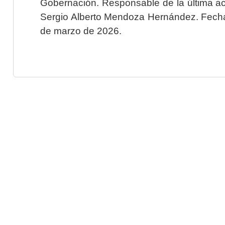
Gobernación. Responsable de la última ac
Sergio Alberto Mendoza Hernández. Fecha 
de marzo de 2026.