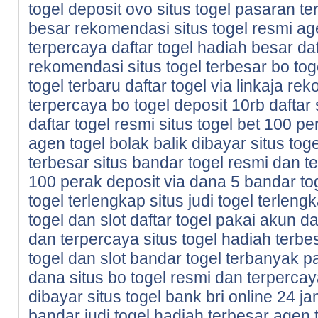
togel deposit ovo
situs togel pasaran t
besar
rekomendasi situs togel resmi
ag
terpercaya
daftar togel hadiah besar
da
rekomendasi situs togel terbesar
bo tog
togel terbaru
daftar togel via linkaja
rek
terpercaya
bo togel deposit 10rb
daftar
daftar togel resmi
situs togel bet 100 pe
agen togel bolak balik dibayar
situs tog
terbesar
situs bandar togel resmi dan 
100 perak deposit via dana
5 bandar to
togel terlengkap
situs judi togel terleng
togel dan slot
daftar togel pakai akun d
dan terpercaya
situs togel hadiah terb
togel dan slot
bandar togel terbanyak p
dana
situs bo togel resmi dan terperca
dibayar
situs togel bank bri online 24 j
bandar judi togel hadiah terbesar
agen t