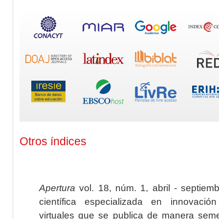
Otros índices
Apertura
vol. 18, núm. 1, abril - septiem
científica especializada en innovaci
virtuales que se publica de manera seme