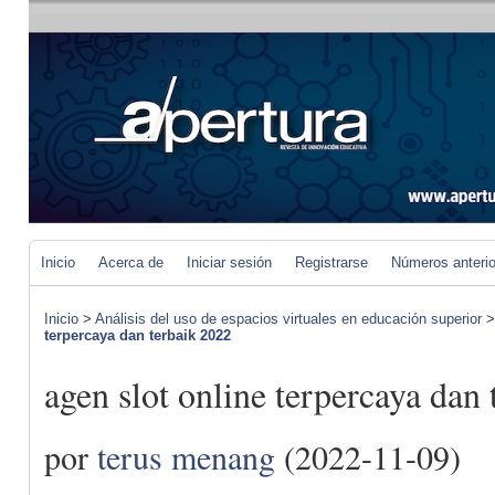
Inicio
Acerca de
Iniciar sesión
Registrarse
Números anteri
Inicio
>
Análisis del uso de espacios virtuales en educación superior
terpercaya dan terbaik 2022
agen slot online terpercaya dan
por
terus menang
(2022-11-09)