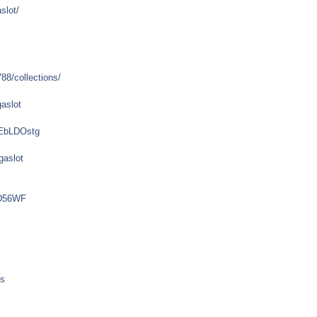
slot/
88/collections/
gaslot
XEbLDOstg
gaslot
4D56WF
es