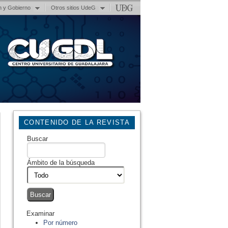
n y Gobierno
Otros sitios UdeG
CONTENIDO DE LA REVISTA
Buscar
Ámbito de la búsqueda
Examinar
Por número