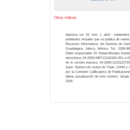
Otros índices
Apertura
vol. 18, núm. 1, abril - septiembre
ambientes virtuales que se publica de maner
Recursos Informativos del Sistema de Univ
Guadalajara, Jalisco, México. Tel.: 3268-8
Editor responsable: Dr. Rafael Morales Gambo
electrónica: 04-2009-080712102200-203, e-I
de la versión impresa: 04-2009-12151227330
Autor. Número de Licitud de Título: 13449 y
por la Comisión Calificadora de Publicacio
última actualización de este número: Sergi
2026.