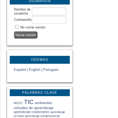
USUARIO/A
Nombre de
usuario/a
Contraseña
No cerrar sesión
IDIOMAS
Español
|
English
|
Portugués
PALABRAS CLAVE
TIC
ambientes
MOOC
virtuales de aprendizaje
aprendizaje colaborativo
aprendizaje
en línea
aprendizaje semipresencial