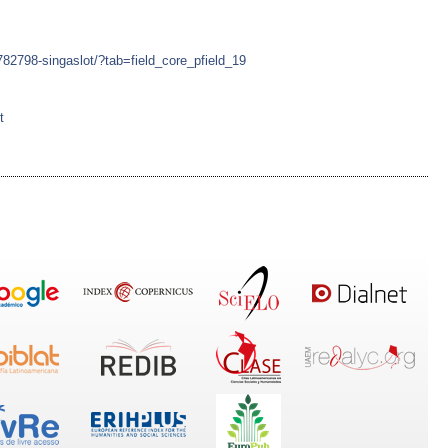
782798-singaslot/?tab=field_core_pfield_19
t