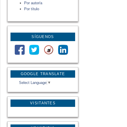
Por autor/a
Por título
SÍGUENOS
GOOGLE TRANSLATE
Select Language
▼
VISITANTES