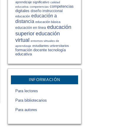
aprendizaje significativo
calidad
competencias
educativa
competencias
digitales
diseño instruccional
educación a
educación
distancia
educación básica
educación
educación en línea
educación
superior
virtual
entornos virtuales de
estudiantes universitarios
aprendizaje
formación docente
tecnología
educativa
INFORMACIÓN
Para lectores
Para bibliotecarios
Para autores