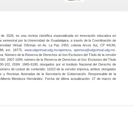
 de 2026, es una revista científica especializada en innovación educativa en
a semestral por la Universidad de Guadalajara, a través de la Coordinación de
ersidad Virtual. Oficinas en Av. La Paz 2453, colonia Arcos Sur, CP 44140,
888, ext. 18775,
www.udgvirtual.udg.mx/apertura
,
apertura@udgvirtual.udg.mx
.
a. Número de la Reserva de Derechos al Uso Exclusivo del Título de la versión
SSN: 2007-1094; número de la Reserva de Derechos al Uso Exclusivo del Título
0-102, ISSN: 1665-6180, otorgados por el Instituto Nacional del Derecho de
 número de Licitud de contenido: 11022 de la versión impresa, ambos otorgados
nes y Revistas Ilustradas de la Secretaría de Gobernación. Responsable de la
o Alberto Mendoza Hernández. Fecha de última actualización: 27 de marzo de