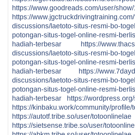
https://www.goodreads.com/user/show
https://www.jgctruckdrivingtraining.com
discussions/laetoto-situs-resmi-bo-tog
potongan-situs-togel-online-resmi-berlis
hadiah-terbesar
https://www.thacs
discussions/laetoto-situs-resmi-bo-tog
potongan-situs-togel-online-resmi-berlis
hadiah-terbesar
https://www.7dayd
discussions/laetoto-situs-resmi-bo-tog
potongan-situs-togel-online-resmi-berlis
hadiah-terbesar
https://wordpress.org/
https://kinbaku.work/community/profile/t
https://autotf.tribe.so/user/totoonlinelae
https://sietsense.tribe.so/user/totoonlin
https://abkm.tribe.so/user/totoonlinelae