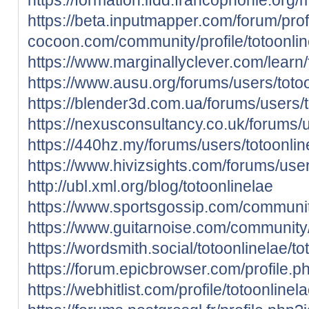
https://beta.inputmapper.com/forum/profi
cocoon.com/community/profile/totoonlin
https://www.marginallyclever.com/learn/
https://www.ausu.org/forums/users/totoo
https://blender3d.com.ua/forums/users/t
https://nexusconsultancy.co.uk/forums/u
https://440hz.my/forums/users/totoonlin
https://www.hivizsights.com/forums/user
http://ubl.xml.org/blog/totoonlinelae
https://www.sportsgossip.com/community/
https://www.guitarnoise.com/community/p
https://wordsmith.social/totoonlinelae/to
https://forum.epicbrowser.com/profile.
https://webhitlist.com/profile/totoonlinel