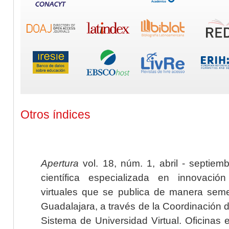
Otros índices
Apertura
vol. 18, núm. 1, abril - septiem
científica especializada en innovaci
virtuales que se publica de manera seme
Guadalajara, a través de la Coordinación 
Sistema de Universidad Virtual. Oficinas 