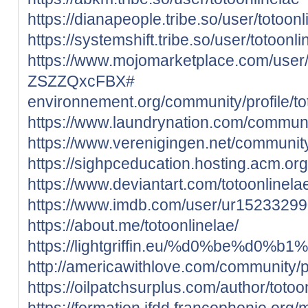
https://dianapeople.tribe.so/user/totoonl
https://systemshift.tribe.so/user/totoonli
https://www.mojomarketplace.com/user/
ZSZZQxcFBX#
environnement.org/community/profile/to
https://www.laundrynation.com/community
https://www.verenigingen.net/community/
https://sighpceducation.hosting.acm.org
https://www.deviantart.com/totoonlinela
https://www.imdb.com/user/ur15233299
https://about.me/totoonlinelae/
https://lightgriffin.eu/%d0%be%d0%
http://americawithlove.com/community/pr
https://oilpatchsurplus.com/author/totoo
https://formation.ifdd.francophonie.org/