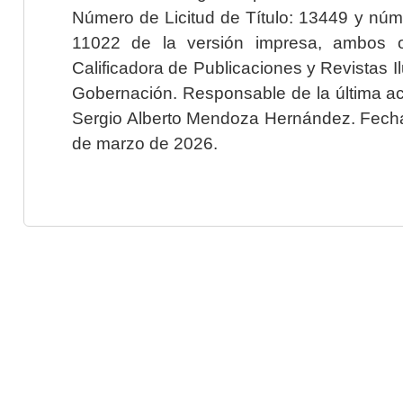
Número de Licitud de Título: 13449 y núme
11022 de la versión impresa, ambos o
Calificadora de Publicaciones y Revistas I
Gobernación. Responsable de la última ac
Sergio Alberto Mendoza Hernández. Fecha 
de marzo de 2026.