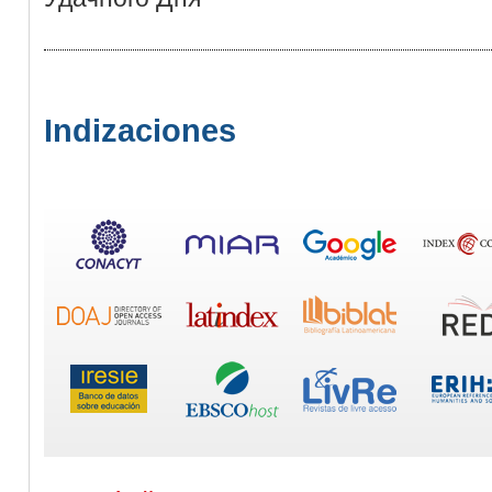
Indizaciones