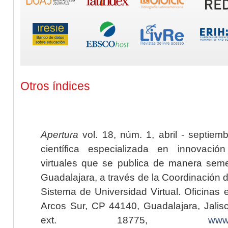
Otros índices
Apertura
vol. 18, núm. 1, abril - septiem
científica especializada en innovaci
virtuales que se publica de manera seme
Guadalajara, a través de la Coordinación 
Sistema de Universidad Virtual. Oficinas 
Arcos Sur, CP 44140, Guadalajara, Jalisc
ext. 18775,
www.